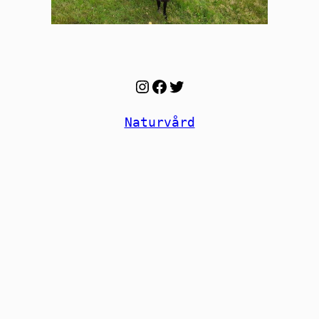
Instagram
Facebook
Twitter
Naturvård